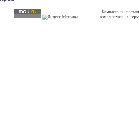
Комплексные постав
комплектующих, герм