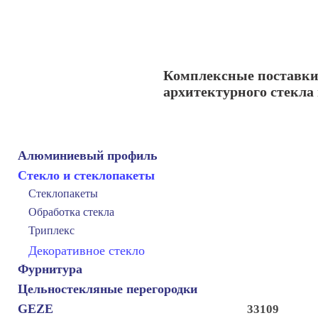
Комплексные поставки
архитектурного стекла
Алюминиевый профиль
Стекло и стеклопакеты
Стеклопакеты
Обработка стекла
Триплекс
Декоративное стекло
О компа
Фурнитура
Цельностекляные перегородки
GEZE
33109