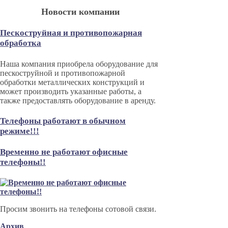
Новости компании
Пескоструйная и противопожарная
обработка
Наша компания приобрела оборудование для
пескоструйной и противопожарной
обработки металлических конструкций и
может производить указанные работы, а
также предоставлять оборудование в аренду.
Телефоны работают в обычном
режиме!!!
Временно не работают офисные
телефоны!!
Просим звонить на телефоны сотовой связи.
Архив