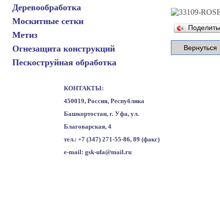
Деревообработка
Москитные сетки
Поделит
Метиз
Огнезащита конструкций
Пескоструйная обработка
КОНТАКТЫ:
450019, Россия, Республика
Башкортостан, г. Уфа, ул.
Благоварская, 4
тел.: +7 (347) 271-55-86, 89 (факс)
e-mail: gsk-ufa@mail.ru